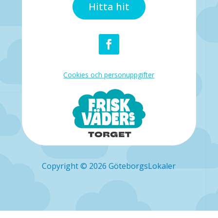
Hitta hit
Facebook
Cookies och personuppgifter
Copyright © 2026 GöteborgsLokaler