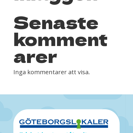
Senaste
komment
arer
Inga kommentarer att visa.