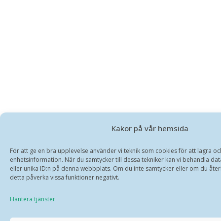
Kakor på vår hemsida
För att ge en bra upplevelse använder vi teknik som cookies för att lagra o
enhetsinformation. När du samtycker till dessa tekniker kan vi behandla d
eller unika ID:n på denna webbplats. Om du inte samtycker eller om du återk
detta påverka vissa funktioner negativt.
Hantera tjänster